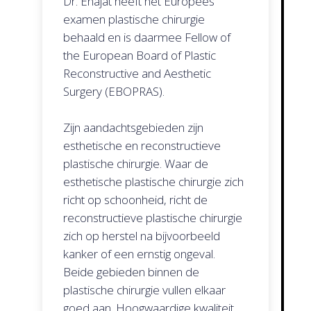
Dr. Enajat heeft het Europees
examen plastische chirurgie
behaald en is daarmee Fellow of
the European Board of Plastic
Reconstructive and Aesthetic
Surgery (EBOPRAS).
Zijn aandachtsgebieden zijn
esthetische en reconstructieve
plastische chirurgie. Waar de
esthetische plastische chirurgie zich
richt op schoonheid, richt de
reconstructieve plastische chirurgie
zich op herstel na bijvoorbeeld
kanker of een ernstig ongeval.
Beide gebieden binnen de
plastische chirurgie vullen elkaar
goed aan. Hoogwaardige kwaliteit