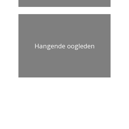
Hangende oogleden