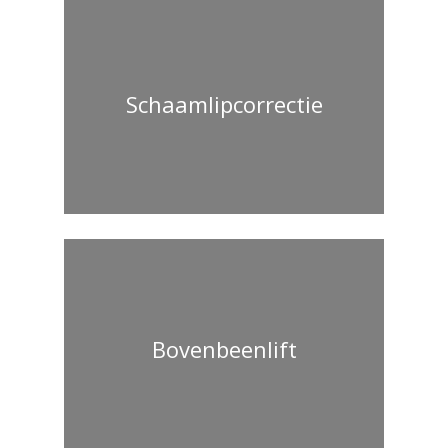
Schaamlipcorrectie
Bovenbeenlift