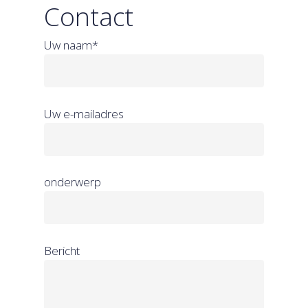
Contact
Uw naam*
Uw e-mailadres
onderwerp
Bericht