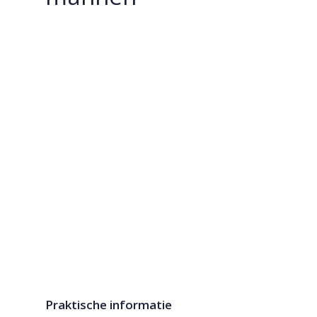
Praktische informatie