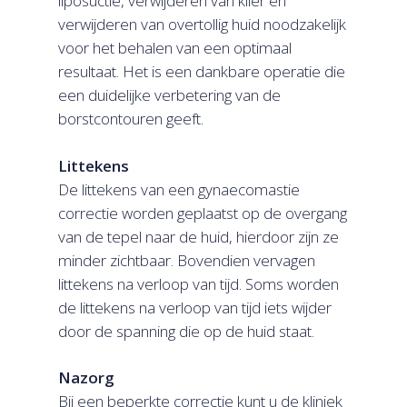
liposuctie, verwijderen van klier en
verwijderen van overtollig huid noodzakelijk
voor het behalen van een optimaal
resultaat. Het is een dankbare operatie die
een duidelijke verbetering van de
borstcontouren geeft.
Littekens
De littekens van een gynaecomastie
correctie worden geplaatst op de overgang
van de tepel naar de huid, hierdoor zijn ze
minder zichtbaar. Bovendien vervagen
littekens na verloop van tijd. Soms worden
de littekens na verloop van tijd iets wijder
door de spanning die op de huid staat.
Nazorg
Bij een beperkte correctie kunt u de kliniek