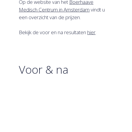
Op de website van het
Boerhaave
Medisch Centrum in Amsterdam
vindt u
een overzicht van de prijzen.
Bekijk de voor en na resultaten
hier
.
Voor & na