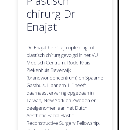
Plastisch
chirurg Dr
Enajat
Dr. Enajat heeft zijn opleiding tot
plastisch chirurg gevolgd in het VU
Medisch Centrum, Rode Kruis
Ziekenhuis Beverwijk
(brandwondencentrum) en Spaarne
Gasthuis, Haarlem. Hij heeft
daarnaast ervaring opgedaan in
Taiwan, New York en Zweden en
deelgenomen aan het Dutch
Aesthetic Facial Plastic
Reconstructive Surgery Fellowship.