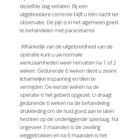
dezelfde dag verlaten. Bij een
uitgebreidere correctie blijft u één nacht ter
observatie. De pijn is in het algemeen goed
te behandelen met paracetamol.
Afhankelijk van de uitgebreidheid van de
operatie kunt u uw normale
werkzaamheden weer hervatten na 1 of 2
weken. Gedurende 6 weken dient u zware
lichamelijke inspanning en tillen te
vermijden. De eerste weken na de
operatie is het gebied opgezet. U draagt
gedurende 6 weken na de behandeling
drukkleding om de huid goed aan te laten
hechten op de onderliggende spierlaag. Na
ongeveer 3 maanden is de zwelling
weggetrokken en na 6 maanden is het