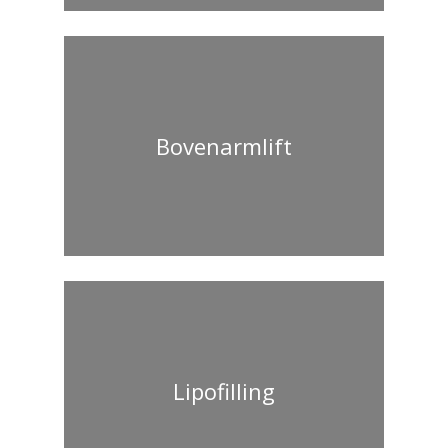
Bovenarmlift
Lipofilling