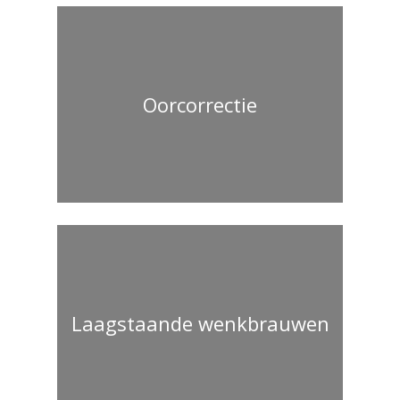
Oorcorrectie
Laagstaande wenkbrauwen