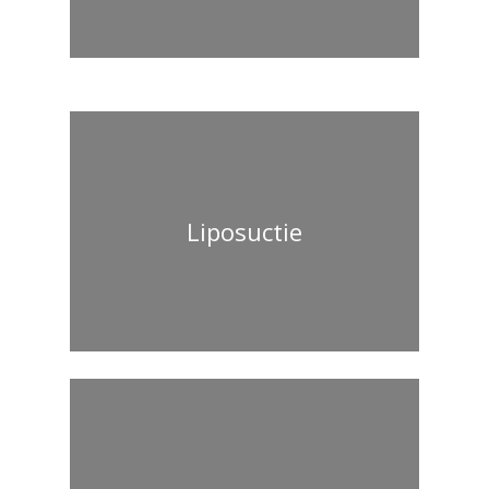
Liposuctie