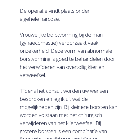
De operatie vindt plaats onder
algehele narcose.
Vrouwelijke borstvorming bij de man
(gynaecomastie) veroorzaakt vaak
onzekerheid. Deze vorm van abnormale
borstvorming is goed te behandelen door
het verwijderen van overtollig klier en
vetweefsel.
Tijdens het consult worden uw wensen
besproken en leg ik uit wat de
mogelijkheden zijn. Bij kleinere borsten kan
worden volstaan met het chirurgisch
verwijderen van het klierweefsel. Bij
grotere borsten is een combinatie van