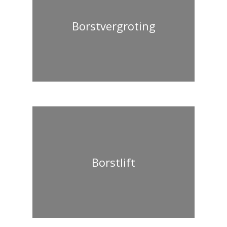
Borstvergroting
Borstlift